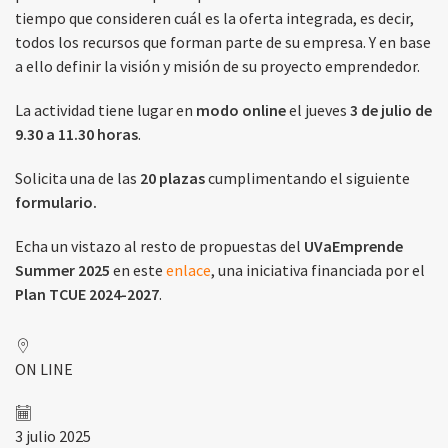
tiempo que consideren cuál es la oferta integrada, es decir,
todos los recursos que forman parte de su empresa. Y en base
a ello definir la visión y misión de su proyecto emprendedor.
La actividad tiene lugar en
modo online
el jueves
3 de julio de
9.30 a 11.30 horas
.
Solicita una de las
20 plazas
cumplimentando el siguiente
formulario.
Echa un vistazo al resto de propuestas del
UVaEmprende
Summer 2025
en este
enlace
, una iniciativa financiada por el
Plan TCUE 2024-2027
.
ON LINE
3 julio 2025