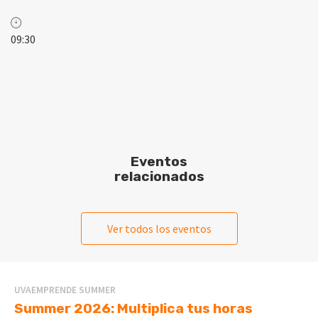
09:30
Eventos
relacionados
Ver todos los eventos
UVAEMPRENDE SUMMER
Summer 2026: Multiplica tus horas