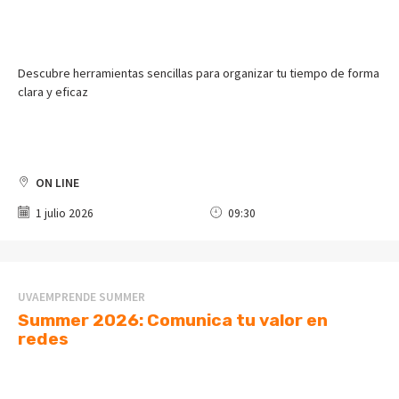
Descubre herramientas sencillas para organizar tu tiempo de forma
clara y eficaz
ON LINE
1 julio 2026
09:30
UVAEMPRENDE SUMMER
Summer 2026: Comunica tu valor en
redes