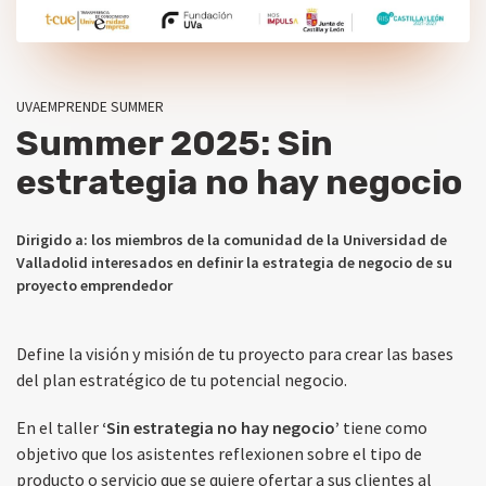
UVAEMPRENDE SUMMER
Summer 2025: Sin
estrategia no hay negocio
Dirigido a: los miembros de la comunidad de la Universidad de
Valladolid interesados en definir la estrategia de negocio de su
proyecto emprendedor
Define la visión y misión de tu proyecto para crear las bases
del plan estratégico de tu potencial negocio.
En el taller
‘Sin estrategia no hay negocio’
tiene como
objetivo que los asistentes reflexionen sobre el tipo de
producto o servicio que se quiere ofertar a sus clientes al