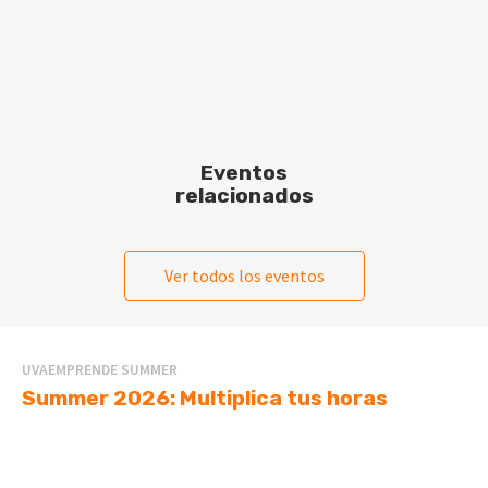
Eventos
relacionados
Ver todos los eventos
UVAEMPRENDE SUMMER
Summer 2026: Multiplica tus horas