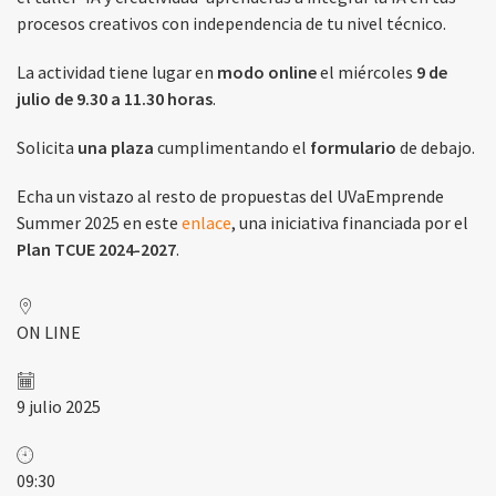
procesos creativos con independencia de tu nivel técnico.
La actividad tiene lugar en
modo online
el miércoles
9 de
julio de 9.30 a 11.30 horas
.
Solicita
una plaza
cumplimentando el
formulario
de debajo.
Echa un vistazo al resto de propuestas del UVaEmprende
Summer 2025 en este
enlace
, una iniciativa financiada por el
Plan TCUE 2024-2027
.
ON LINE
9 julio 2025
09:30