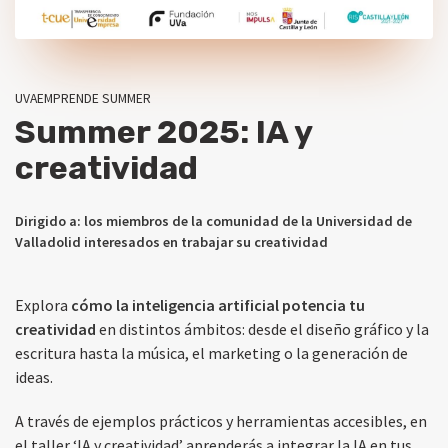
UVAEMPRENDE SUMMER
Summer 2025: IA y
creatividad
Dirigido a: los miembros de la comunidad de la Universidad de
Valladolid interesados en trabajar su creatividad
Explora
cómo la inteligencia artificial potencia tu
creatividad
en distintos ámbitos: desde el diseño gráfico y la
escritura hasta la música, el marketing o la generación de
ideas.
A través de ejemplos prácticos y herramientas accesibles, en
el taller ‘IA y creatividad’ aprenderás a integrar la IA en tus