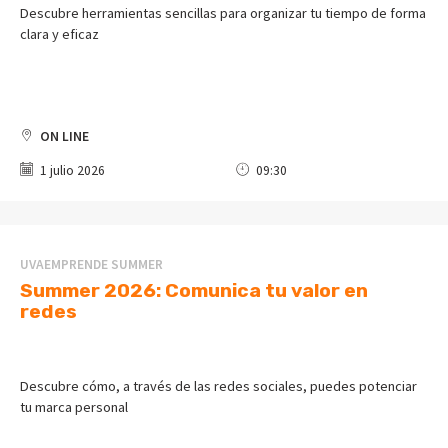
Descubre herramientas sencillas para organizar tu tiempo de forma
clara y eficaz
ON LINE
1 julio 2026
09:30
UVAEMPRENDE SUMMER
Summer 2026: Comunica tu valor en
redes
Descubre cómo, a través de las redes sociales, puedes potenciar
tu marca personal