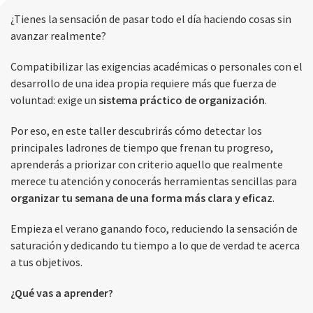
¿Tienes la sensación de pasar todo el día haciendo cosas sin
avanzar realmente?
Compatibilizar las exigencias académicas o personales con el
desarrollo de una idea propia requiere más que fuerza de
voluntad: exige un
sistema práctico de organización
.
Por eso, en este taller descubrirás cómo detectar los
principales ladrones de tiempo que frenan tu progreso,
aprenderás a priorizar con criterio aquello que realmente
merece tu atención y conocerás herramientas sencillas para
organizar tu semana de una forma más clara y efica
z.
Empieza el verano ganando foco, reduciendo la sensación de
saturación y dedicando tu tiempo a lo que de verdad te acerca
a tus objetivos.
¿Qué vas a aprender?