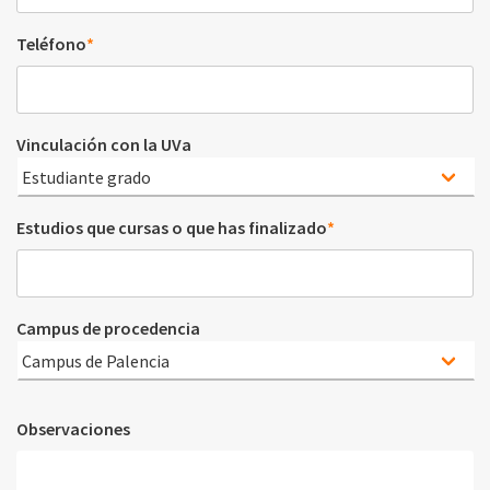
Teléfono
*
Vinculación con la UVa
Estudios que cursas o que has finalizado
*
Campus de procedencia
Observaciones