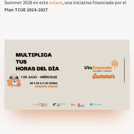
Summer 2026 en este
enlace
, una iniciativa financiada por el
Plan TCUE 2024-2027
.